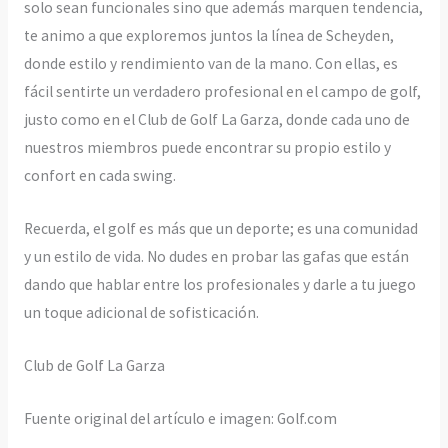
solo sean funcionales sino que además marquen tendencia,
te animo a que exploremos juntos la línea de Scheyden,
donde estilo y rendimiento van de la mano. Con ellas, es
fácil sentirte un verdadero profesional en el campo de golf,
justo como en el Club de Golf La Garza, donde cada uno de
nuestros miembros puede encontrar su propio estilo y
confort en cada swing.
Recuerda, el golf es más que un deporte; es una comunidad
y un estilo de vida. No dudes en probar las gafas que están
dando que hablar entre los profesionales y darle a tu juego
un toque adicional de sofisticación.
Club de Golf La Garza
Fuente original del artículo e imagen: Golf.com