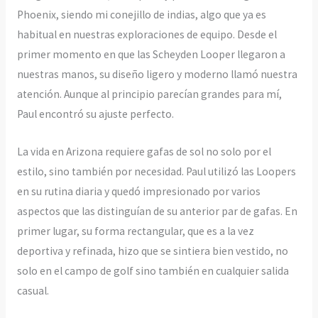
Phoenix, siendo mi conejillo de indias, algo que ya es
habitual en nuestras exploraciones de equipo. Desde el
primer momento en que las Scheyden Looper llegaron a
nuestras manos, su diseño ligero y moderno llamó nuestra
atención. Aunque al principio parecían grandes para mí,
Paul encontró su ajuste perfecto.
La vida en Arizona requiere gafas de sol no solo por el
estilo, sino también por necesidad. Paul utilizó las Loopers
en su rutina diaria y quedó impresionado por varios
aspectos que las distinguían de su anterior par de gafas. En
primer lugar, su forma rectangular, que es a la vez
deportiva y refinada, hizo que se sintiera bien vestido, no
solo en el campo de golf sino también en cualquier salida
casual.