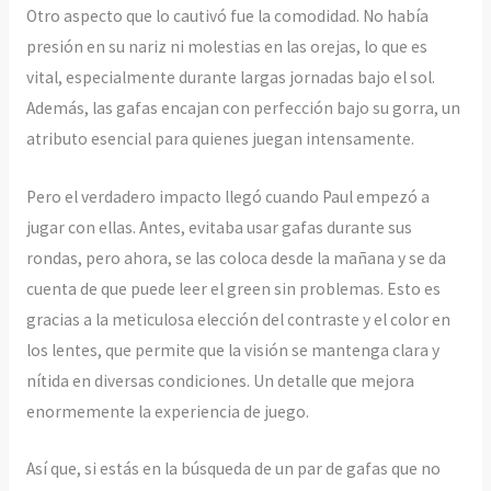
Otro aspecto que lo cautivó fue la comodidad. No había
presión en su nariz ni molestias en las orejas, lo que es
vital, especialmente durante largas jornadas bajo el sol.
Además, las gafas encajan con perfección bajo su gorra, un
atributo esencial para quienes juegan intensamente.
Pero el verdadero impacto llegó cuando Paul empezó a
jugar con ellas. Antes, evitaba usar gafas durante sus
rondas, pero ahora, se las coloca desde la mañana y se da
cuenta de que puede leer el green sin problemas. Esto es
gracias a la meticulosa elección del contraste y el color en
los lentes, que permite que la visión se mantenga clara y
nítida en diversas condiciones. Un detalle que mejora
enormemente la experiencia de juego.
Así que, si estás en la búsqueda de un par de gafas que no