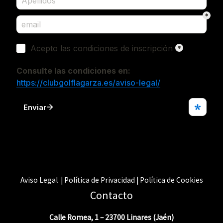
Aviso Legal | Política de Privacidad | Política de Cookies
Contacto
Calle Romea, 1 – 23700 Linares (Jaén)