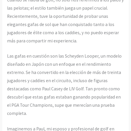
las pelotas; el estilo también juega un papel crucial.
Recientemente, tuve la oportunidad de probar unas
elegantes gafas de sol que han conquistado tanto a los
jugadores de élite como a los caddies, y no puedo esperar
más para compartir mi experiencia.
Las gafas en cuestión son las Scheyden Looper, un modelo
diseñado en Japón con un enfoque en el rendimiento
extremo. Se ha convertido en la elección de más de treinta
jugadores y caddies en el circuito, incluso de figuras
destacadas como Paul Casey de LIV Golf. Tan pronto como
descubrí que estas gafas estaban ganando popularidad en
el PGA Tour Champions, supe que merecían una prueba
completa.
Imaginemos a Paul, mi esposo y profesional de golf en