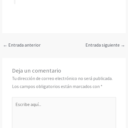
←
Entrada anterior
Entrada siguiente
→
Deja un comentario
Tu dirección de correo electrónico no será publicada.
Los campos obligatorios están marcados con
*
Escribe
aquí...