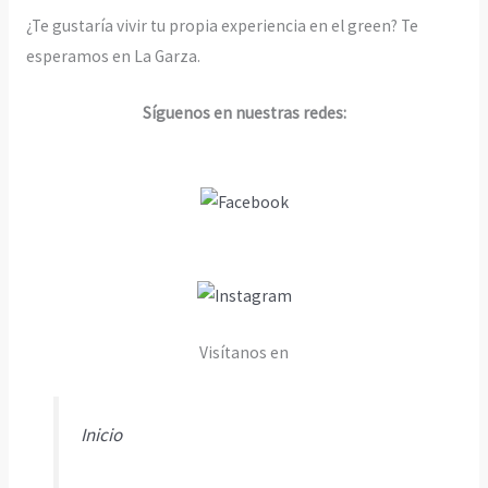
¿Te gustaría vivir tu propia experiencia en el green? Te
esperamos en La Garza.
Síguenos en nuestras redes:
Visítanos en
Inicio