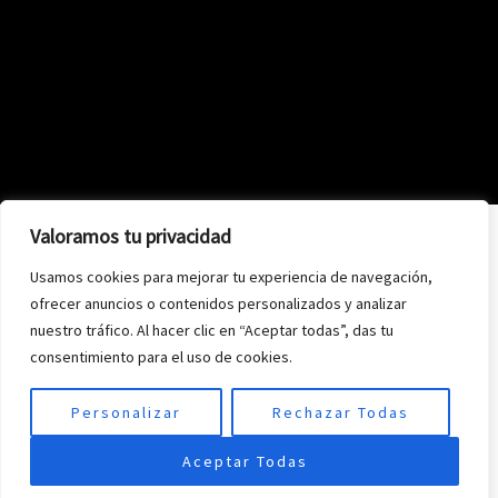
Valoramos tu privacidad
Usamos cookies para mejorar tu experiencia de navegación,
ofrecer anuncios o contenidos personalizados y analizar
nuestro tráfico. Al hacer clic en “Aceptar todas”, das tu
consentimiento para el uso de cookies.
Personalizar
Rechazar Todas
Aceptar Todas