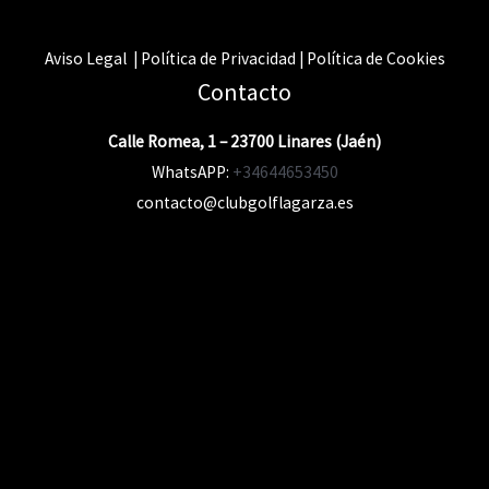
Aviso Legal | Política de Privacidad | Política de Cookies
Contacto
Calle Romea, 1 – 23700 Linares (Jaén)
WhatsAPP:
+34644653450
contacto@clubgolflagarza.es