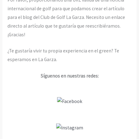
internacional de golf para que podamos crear el artículo
para el blog del Club de Golf La Garza. Necesito un enlace
directo al artículo que te gustaría que reescribiéramos.
¡Gracias!
¿Te gustaría vivir tu propia experiencia en el green? Te
esperamos en La Garza.
Síguenos en nuestras redes: