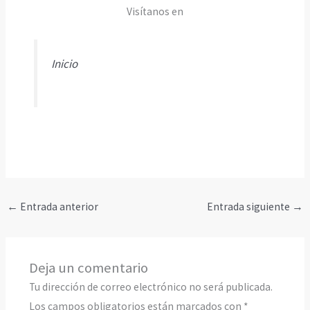
Visítanos en
Inicio
←
Entrada anterior
Entrada siguiente
→
Deja un comentario
Tu dirección de correo electrónico no será publicada.
Los campos obligatorios están marcados con
*