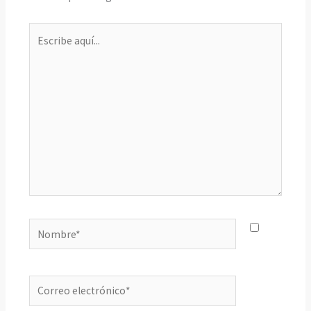
Escribe
aquí...
Nombre*
Correo
electrónico*