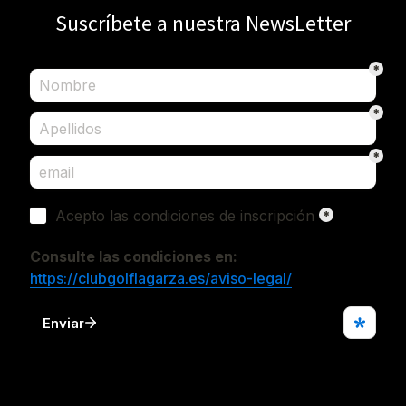
Suscríbete a nuestra NewsLetter