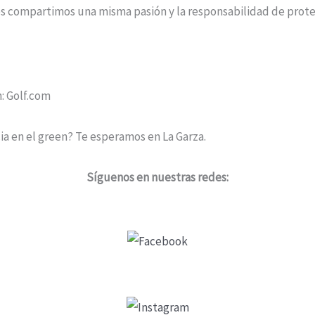
s compartimos una misma pasión y la responsabilidad de prote
n: Golf.com
cia en el green? Te esperamos en La Garza.
Síguenos en nuestras redes: