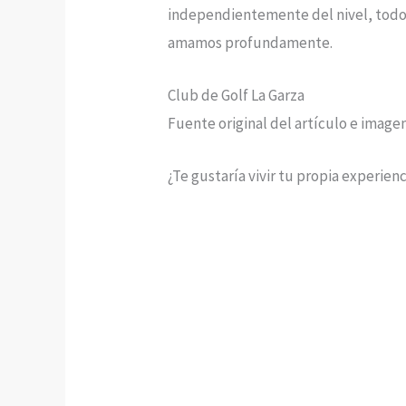
independientemente del nivel, todo
amamos profundamente.
Club de Golf La Garza
Fuente original del artículo e image
¿Te gustaría vivir tu propia experien