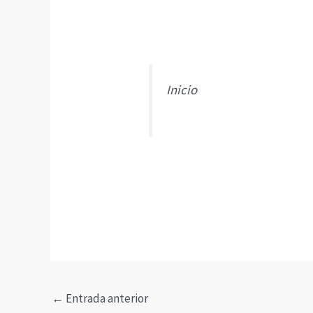
Inicio
←
Entrada anterior