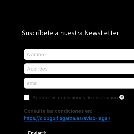
Suscríbete a nuestra NewsLetter