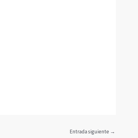
Entrada siguiente
→