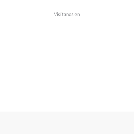
Visítanos en