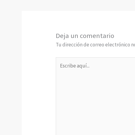
Deja un comentario
Tu dirección de correo electrónico n
Escribe
aquí...