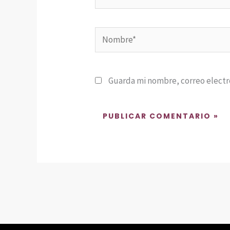
Nombre*
Guarda mi nombre, correo electr