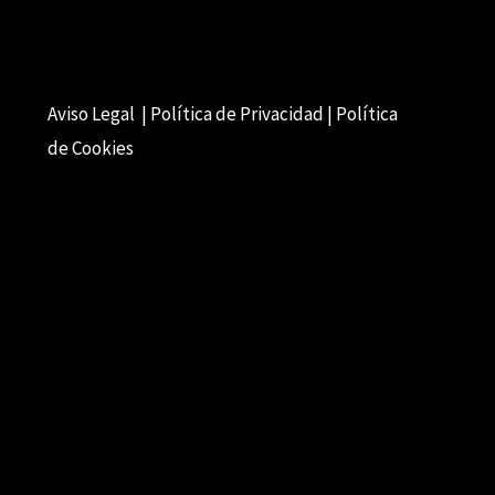
Aviso Legal | Política de Privacidad | Política
de Cookies