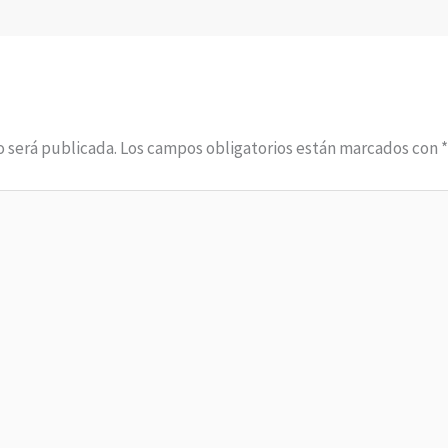
o será publicada.
Los campos obligatorios están marcados con