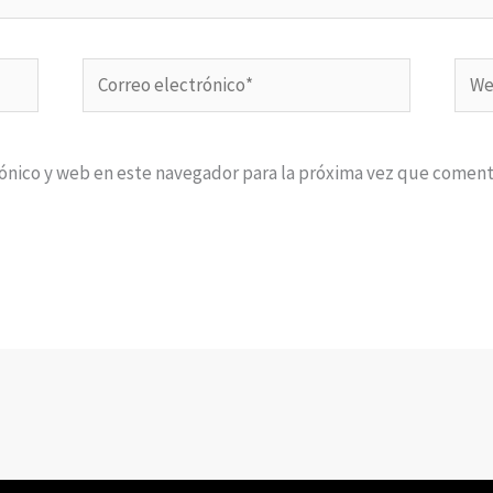
Correo
Web
electrónico*
ónico y web en este navegador para la próxima vez que coment