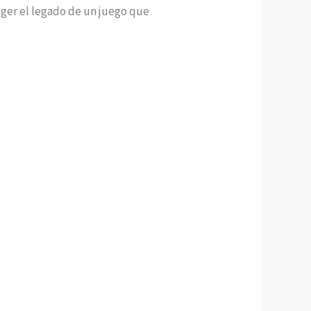
ger el legado de un juego que